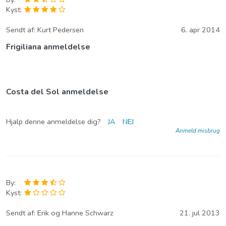
Kyst:
Sendt af:
Kurt Pedersen
6. apr 2014
Frigiliana anmeldelse
Costa del Sol anmeldelse
Hjalp denne anmeldelse dig?
JA
NEJ
Anmeld misbrug
By:
Kyst:
Sendt af:
Erik og Hanne Schwarz
21. jul 2013