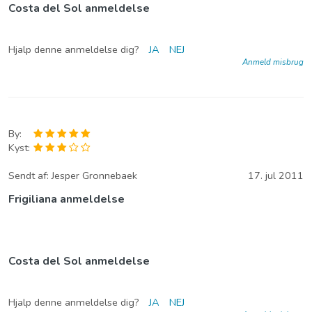
Costa del Sol anmeldelse
Hjalp denne anmeldelse dig?
JA
NEJ
Anmeld misbrug
By:
Kyst:
Sendt af:
Jesper Gronnebaek
17. jul 2011
Frigiliana anmeldelse
Costa del Sol anmeldelse
Hjalp denne anmeldelse dig?
JA
NEJ