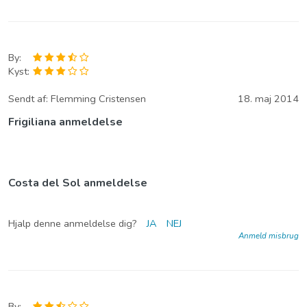
By:
Kyst:
Sendt af:
Flemming Cristensen
18. maj 2014
Frigiliana anmeldelse
Costa del Sol anmeldelse
Hjalp denne anmeldelse dig?
JA
NEJ
Anmeld misbrug
By: