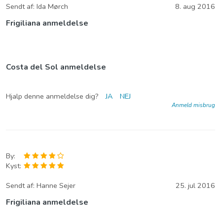
Sendt af:
Ida Mørch
8. aug 2016
Frigiliana anmeldelse
Costa del Sol anmeldelse
Hjalp denne anmeldelse dig?
JA
NEJ
Anmeld misbrug
By:
Kyst:
Sendt af:
Hanne Sejer
25. jul 2016
Frigiliana anmeldelse