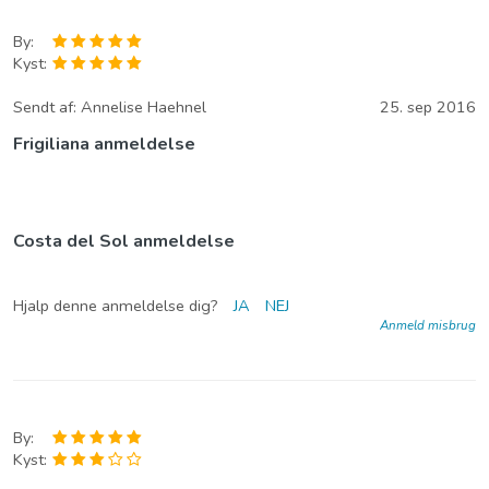
By:
Kyst:
Sendt af:
Annelise Haehnel
25. sep 2016
Frigiliana anmeldelse
Costa del Sol anmeldelse
Hjalp denne anmeldelse dig?
JA
NEJ
Anmeld misbrug
By:
Kyst: