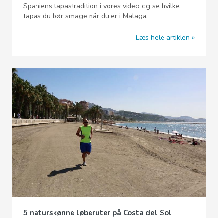
Spaniens tapastradition i vores video og se hvilke
tapas du bør smage når du er i Malaga.
Læs hele artiklen
5 naturskønne løberuter på Costa del Sol