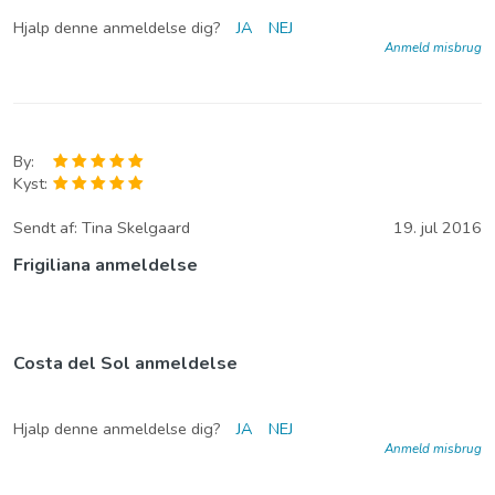
Hjalp denne anmeldelse dig?
JA
NEJ
Anmeld misbrug
By:
Kyst:
Sendt af:
Tina Skelgaard
19. jul 2016
Frigiliana anmeldelse
Costa del Sol anmeldelse
Hjalp denne anmeldelse dig?
JA
NEJ
Anmeld misbrug