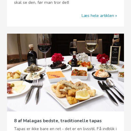
skal se den, før man tror det!
Læs hele artiklen
8 af Malagas bedste, traditionelle tapas
Tapas er ikke bare en ret - det er en livsstil. Få indblik i