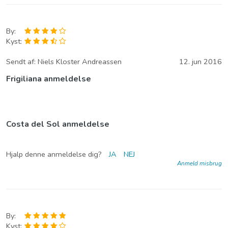
By:
Kyst:
Sendt af:
Niels Kloster Andreassen
12. jun 2016
Frigiliana anmeldelse
Costa del Sol anmeldelse
Hjalp denne anmeldelse dig?
JA
NEJ
Anmeld misbrug
By:
Kyst: