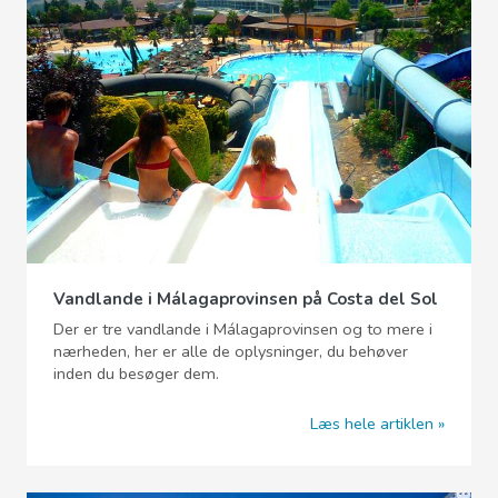
Vandlande i Málagaprovinsen på Costa del Sol
Der er tre vandlande i Málagaprovinsen og to mere i
nærheden, her er alle de oplysninger, du behøver
inden du besøger dem.
Læs hele artiklen