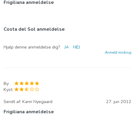
Frigiliana anmeldelse
Costa del Sol anmeldelse
Hjalp denne anmeldelse dig?
JA
NEJ
Anmeld misbrug
By:
Kyst:
Sendt af:
Karin Nyegaard
27. jun 2012
Frigiliana anmeldelse