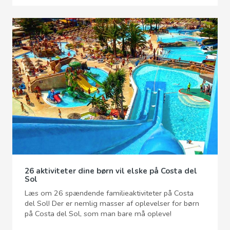
26 aktiviteter dine børn vil elske på Costa del
Sol
Læs om 26 spændende familieaktiviteter på Costa
del Sol! Der er nemlig masser af oplevelser for børn
på Costa del Sol, som man bare må opleve!