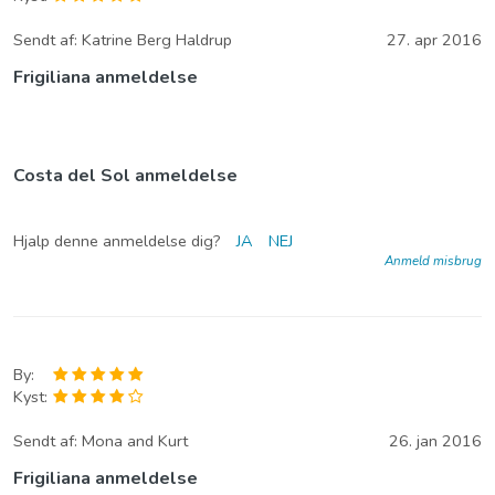
Sendt af:
Katrine Berg Haldrup
27. apr 2016
Frigiliana anmeldelse
Costa del Sol anmeldelse
Hjalp denne anmeldelse dig?
JA
NEJ
Anmeld misbrug
By:
Kyst:
Sendt af:
Mona and Kurt
26. jan 2016
Frigiliana anmeldelse