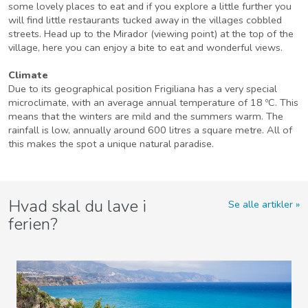
some lovely places to eat and if you explore a little further you
will find little restaurants tucked away in the villages cobbled
streets. Head up to the Mirador (viewing point) at the top of the
village, here you can enjoy a bite to eat and wonderful views.
Climate
Due to its geographical position Frigiliana has a very special
microclimate, with an average annual temperature of 18 ºC. This
means that the winters are mild and the summers warm. The
rainfall is low, annually around 600 litres a square metre. All of
this makes the spot a unique natural paradise.
Hvad skal du lave i
Se alle artikler
ferien?