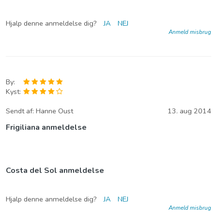
Hjalp denne anmeldelse dig?
JA
NEJ
Anmeld misbrug
By:
Kyst:
Sendt af:
Hanne Oust
13. aug 2014
Frigiliana anmeldelse
Costa del Sol anmeldelse
Hjalp denne anmeldelse dig?
JA
NEJ
Anmeld misbrug