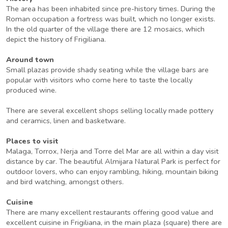
The area has been inhabited since pre-history times. During the
Roman occupation a fortress was built, which no longer exists.
In the old quarter of the village there are 12 mosaics, which
depict the history of Frigiliana.
Around town
Small plazas provide shady seating while the village bars are
popular with visitors who come here to taste the locally
produced wine.
There are several excellent shops selling locally made pottery
and ceramics, linen and basketware.
Places to visit
Malaga, Torrox, Nerja and Torre del Mar are all within a day visit
distance by car. The beautiful Almijara Natural Park is perfect for
outdoor lovers, who can enjoy rambling, hiking, mountain biking
and bird watching, amongst others.
Cuisine
There are many excellent restaurants offering good value and
excellent cuisine in Frigiliana, in the main plaza (square) there are