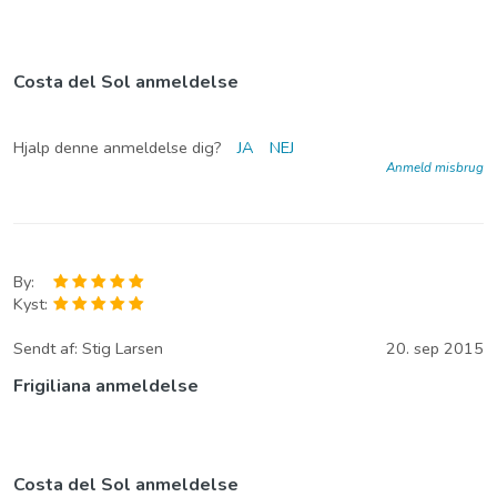
Costa del Sol anmeldelse
Hjalp denne anmeldelse dig?
JA
NEJ
Anmeld misbrug
By:
Kyst:
Sendt af:
Stig Larsen
20. sep 2015
Frigiliana anmeldelse
Costa del Sol anmeldelse