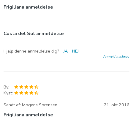
Frigiliana anmeldelse
Costa del Sol anmeldelse
Hjalp denne anmeldelse dig?
JA
NEJ
Anmeld misbrug
By:
Kyst:
Sendt af:
Mogens Sorensen
21. okt 2016
Frigiliana anmeldelse