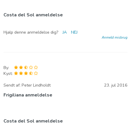
Costa del Sol anmeldelse
Hjalp denne anmeldelse dig?
JA
NEJ
Anmeld misbrug
By:
Kyst:
Sendt af:
Peter Lindholdt
23. jul 2016
Frigiliana anmeldelse
Costa del Sol anmeldelse