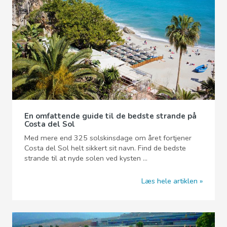
En omfattende guide til de bedste strande på
Costa del Sol
Med mere end 325 solskinsdage om året fortjener
Costa del Sol helt sikkert sit navn. Find de bedste
strande til at nyde solen ved kysten ...
Læs hele artiklen