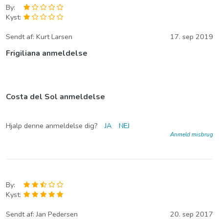
By:
Kyst:
Sendt af:
Kurt Larsen
17. sep 2019
Frigiliana anmeldelse
Costa del Sol anmeldelse
Hjalp denne anmeldelse dig?
JA
NEJ
Anmeld misbrug
By:
Kyst:
Sendt af:
Jan Pedersen
20. sep 2017