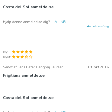
Costa del Sol anmeldelse
Hjalp denne anmeldelse dig?
JA
NEJ
Anmeld misbrug
By:
Kyst:
Sendt af:
Jens Peter Hanghøj Laursen
19. okt 2016
Frigiliana anmeldelse
Costa del Sol anmeldelse