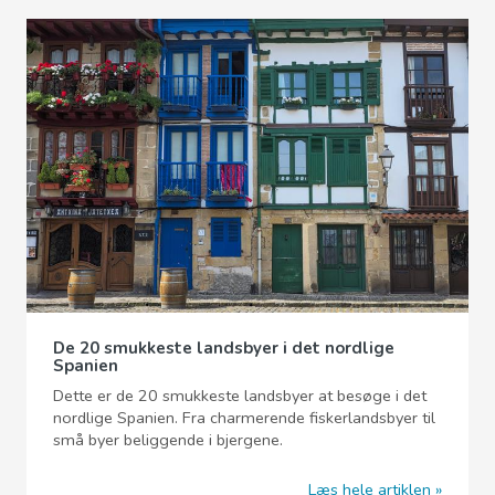
De 20 smukkeste landsbyer i det nordlige
Spanien
Dette er de 20 smukkeste landsbyer at besøge i det
nordlige Spanien. Fra charmerende fiskerlandsbyer til
små byer beliggende i bjergene.
Læs hele artiklen