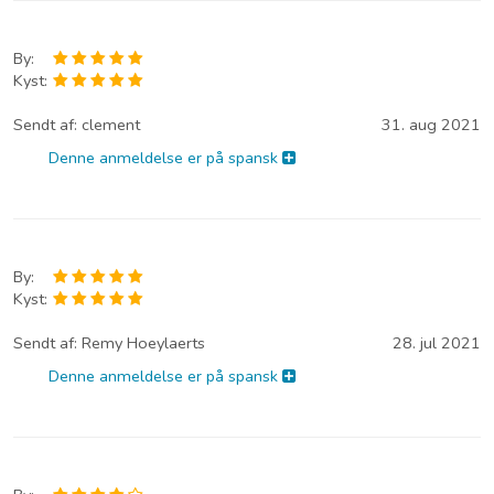
By:
Kyst:
Sendt af:
clement
31. aug 2021
Denne anmeldelse er på spansk
By:
Kyst:
Sendt af:
Remy Hoeylaerts
28. jul 2021
Denne anmeldelse er på spansk