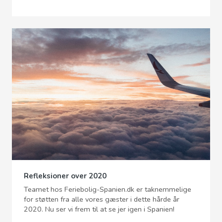
Refleksioner over 2020
Teamet hos Feriebolig-Spanien.dk er taknemmelige
for støtten fra alle vores gæster i dette hårde år
2020. Nu ser vi frem til at se jer igen i Spanien!