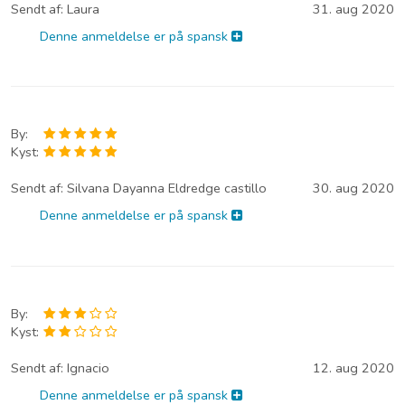
Sendt af:
Laura
31. aug 2020
Denne anmeldelse er på spansk
By:
Kyst:
Sendt af:
Silvana Dayanna Eldredge castillo
30. aug 2020
Denne anmeldelse er på spansk
By:
Kyst:
Sendt af:
Ignacio
12. aug 2020
Denne anmeldelse er på spansk