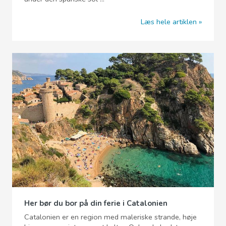
Læs hele artiklen
Her bør du bor på din ferie i Catalonien
Catalonien er en region med maleriske strande, høje