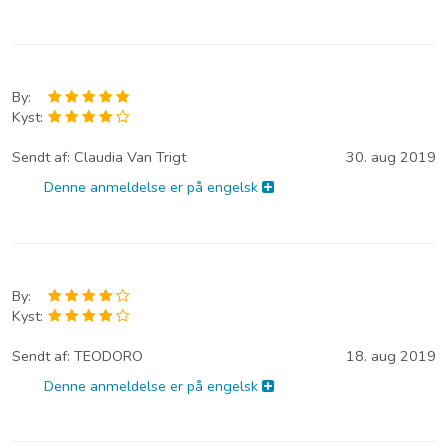
By:
Kyst:
Sendt af:
Claudia Van Trigt
30. aug 2019
Denne anmeldelse er på engelsk
By:
Kyst:
Sendt af:
TEODORO
18. aug 2019
Denne anmeldelse er på engelsk