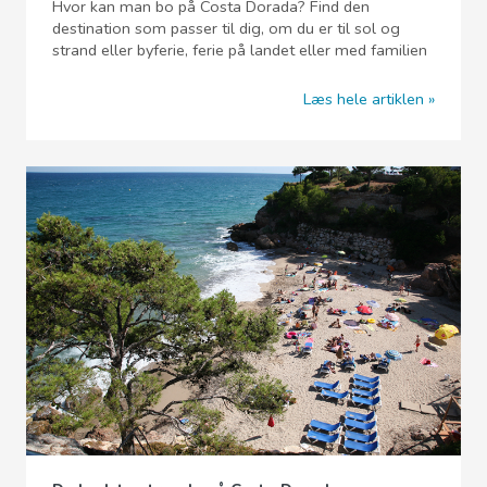
Hvor kan man bo på Costa Dorada? Find den
destination som passer til dig, om du er til sol og
strand eller byferie, ferie på landet eller med familien
Læs hele artiklen