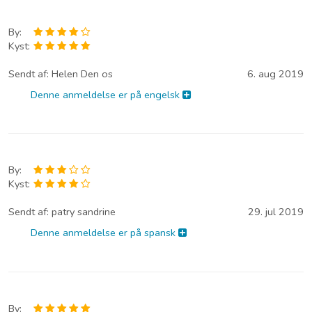
By:
Kyst:
Sendt af:
Helen Den os
6. aug 2019
Denne anmeldelse er på engelsk
By:
Kyst:
Sendt af:
patry sandrine
29. jul 2019
Denne anmeldelse er på spansk
By: