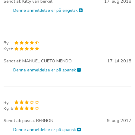
Sendt af:
Kitty van berkel
17. aug 2018
Denne anmeldelse er på engelsk
By:
Kyst:
Sendt af:
MANUEL CUETO MENDO
17. jul 2018
Denne anmeldelse er på spansk
By:
Kyst:
Sendt af:
pascal BERNON
9. aug 2017
Denne anmeldelse er på spansk