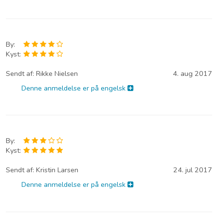
By:
Kyst:
Sendt af:
Rikke Nielsen
4. aug 2017
Denne anmeldelse er på engelsk
By:
Kyst:
Sendt af:
Kristin Larsen
24. jul 2017
Denne anmeldelse er på engelsk