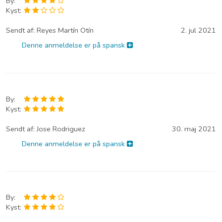
By:
Kyst:
Sendt af:
Reyes Martín Otín
2. jul 2021
Denne anmeldelse er på spansk
By:
Kyst:
Sendt af:
Jose Rodriguez
30. maj 2021
Denne anmeldelse er på spansk
By:
Kyst: