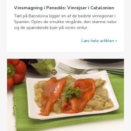
Vinsmagning i Penedés: Vinrejser i Catalonien
Tæt på Barcelona ligger en af de bedste vinregioner i
Spanien. Oplev de smukke vingårde, den skønne natur
og de spændende byer på vores vintur.
Læs hele artiklen