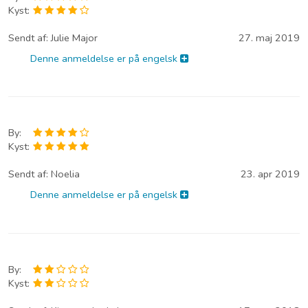
Kyst:
Sendt af:
Julie Major
27. maj 2019
Denne anmeldelse er på engelsk
By:
Kyst:
Sendt af:
Noelia
23. apr 2019
Denne anmeldelse er på engelsk
By:
Kyst: