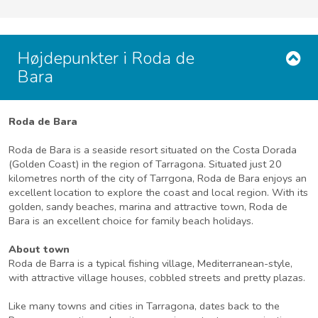
Højdepunkter i Roda de
Bara
Roda de Bara
Roda de Bara is a seaside resort situated on the Costa Dorada
(Golden Coast) in the region of Tarragona. Situated just 20
kilometres north of the city of Tarrgona, Roda de Bara enjoys an
excellent location to explore the coast and local region. With its
golden, sandy beaches, marina and attractive town, Roda de
Bara is an excellent choice for family beach holidays.
About town
Roda de Barra is a typical fishing village, Mediterranean-style,
with attractive village houses, cobbled streets and pretty plazas.
Like many towns and cities in Tarragona, dates back to the