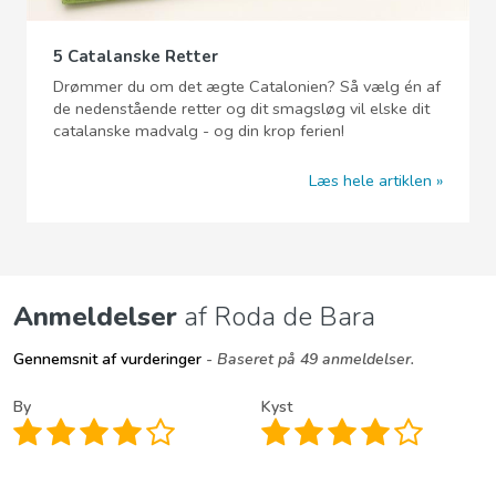
5 Catalanske Retter
Drømmer du om det ægte Catalonien? Så vælg én af
de nedenstående retter og dit smagsløg vil elske dit
catalanske madvalg - og din krop ferien!
Læs hele artiklen
Anmeldelser
af Roda de Bara
Gennemsnit af vurderinger
- Baseret på 49 anmeldelser.
By
Kyst