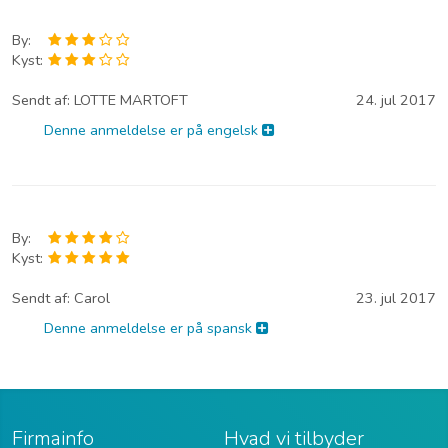
By:
Kyst:
Sendt af:
LOTTE MARTOFT
24. jul 2017
Denne anmeldelse er på engelsk
By:
Kyst:
Sendt af:
Carol
23. jul 2017
Denne anmeldelse er på spansk
Firmainfo
Hvad vi tilbyder