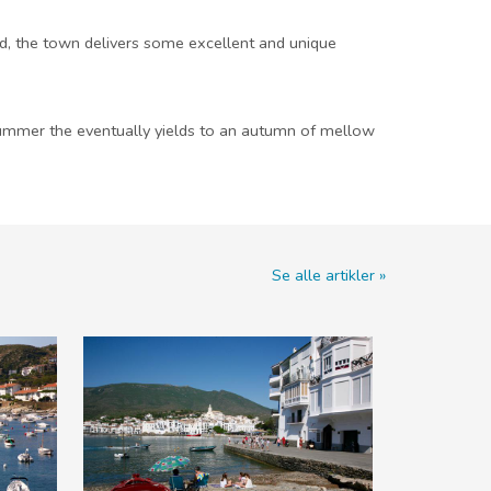
and, the town delivers some excellent and unique
summer the eventually yields to an autumn of mellow
Se alle artikler