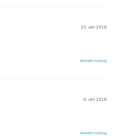
23. okt 2016
Anmeld misbrug
6. okt 2016
Anmeld misbrug