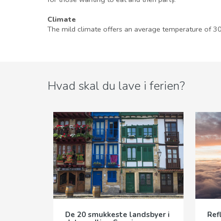
Climate
The mild climate offers an average temperature of 30
Hvad skal du lave i ferien?
De 20 smukkeste landsbyer i
Ref