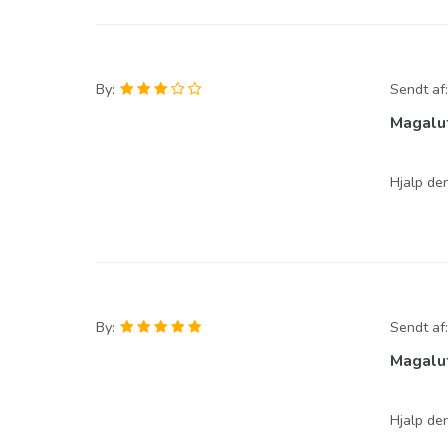
By:
Sendt af
Magalu
Hjalp de
By:
Sendt af
Magalu
Hjalp de