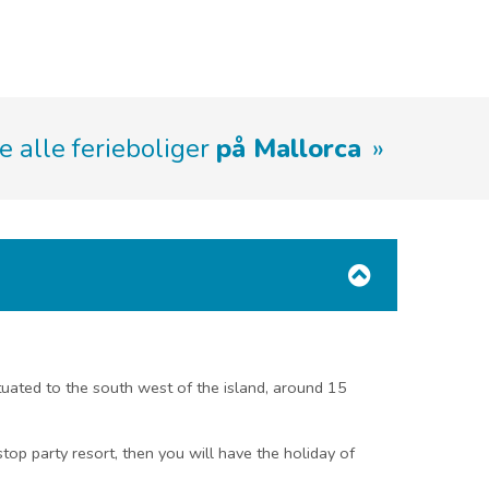
e alle ferieboliger
på Mallorca
ituated to the south west of the island, around 15
stop party resort, then you will have the holiday of